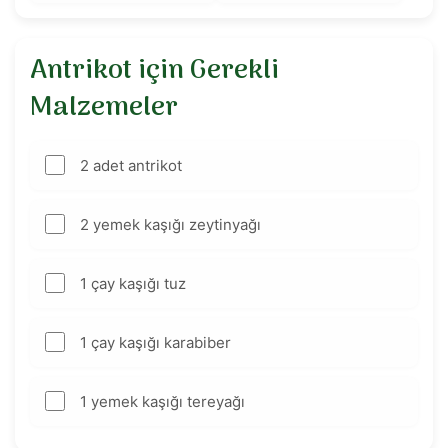
Antrikot için Gerekli
Malzemeler
2
adet antrikot
2
yemek kaşığı zeytinyağı
1
çay kaşığı tuz
1
çay kaşığı karabiber
1
yemek kaşığı tereyağı