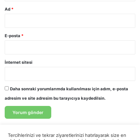
Ad
*
E-posta
*
İnternet sitesi
Daha sonraki yorumlarımda kullanılması için adım, e-posta
adresim ve site adresim bu tarayıcıya kaydedilsin.
Tercihlerinizi ve tekrar ziyaretlerinizi hatırlayarak size en